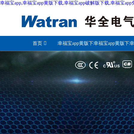
幸福宝app,幸福宝app黄版下载,幸福宝app破解版下载,幸福宝ap
首页
幸福宝app黄版下
幸福宝app黄版下
幸
载城市
载照明