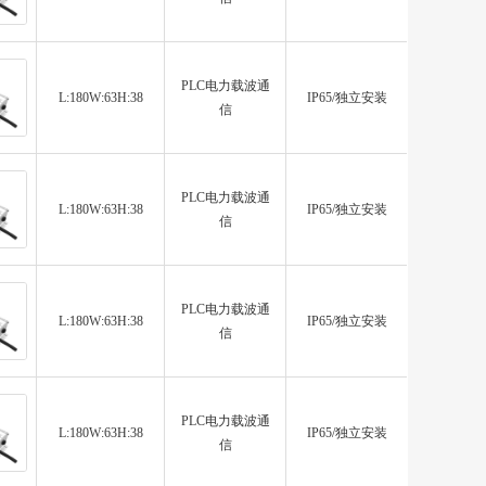
PLC电力载波通
L:180W:63H:38
IP65/独立安装
信
PLC电力载波通
L:180W:63H:38
IP65/独立安装
信
PLC电力载波通
L:180W:63H:38
IP65/独立安装
信
PLC电力载波通
L:180W:63H:38
IP65/独立安装
信