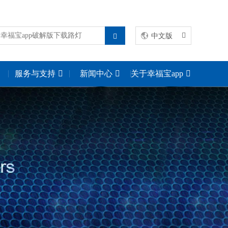
中文版
服务与支持
新闻中心
关于幸福宝app