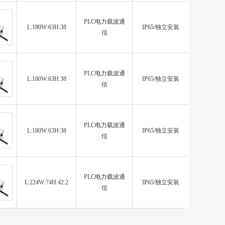
PLC电力载波通
L:180W:63H:38
IP65/独立安装
信
PLC电力载波通
L:180W:63H:38
IP65/独立安装
信
PLC电力载波通
L:180W:63H:38
IP65/独立安装
信
PLC电力载波通
L:224W:74H:42.2
IP65/独立安装
信