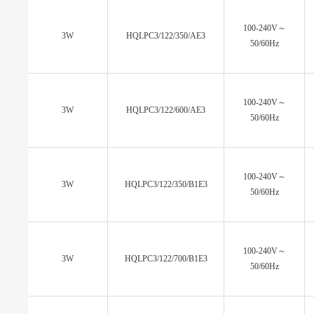
100-240V～
3W
HQLPC3/122/350/AE3
50/60Hz
100-240V～
3W
HQLPC3/122/600/AE3
50/60Hz
100-240V～
3W
HQLPC3/122/350/B1E3
50/60Hz
100-240V～
3W
HQLPC3/122/700/B1E3
50/60Hz