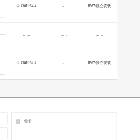
Ф:130H:64.4
-
IP67/独立安装
……
……
……
Ф:130H:64.4
-
IP67/独立安装