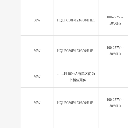
100-277V～
50W
HQLPC50F/123/700/H1E1
50/60Hz
100-277V～
60W
HQLPC60F/123/300/H1E1
50/60Hz
……以100mA电流区间为
60W
……
一个档位延伸
100-277V～
60W
HQLPC60F/123/800/H1E1
50/60Hz