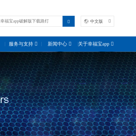
中文版
服务与支持
新闻中心
关于幸福宝app