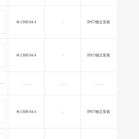
Ф:130H:64.4
-
IP67/独立安装
Ф:130H:64.4
-
IP67/独立安装
……
……
……
Ф:130H:64.4
-
IP67/独立安装