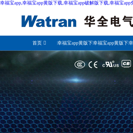
幸福宝app,幸福宝app黄版下载,幸福宝app破解版下载,幸福宝ap
首页
幸福宝app黄版下
幸福宝app黄版下
幸
载城市
载照明