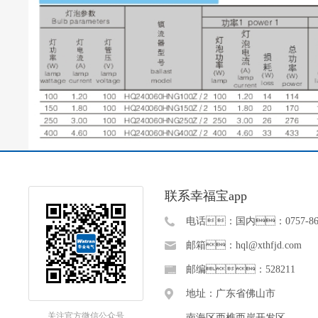
联系幸福宝app
电话：国内：0757-868
邮箱：hql@xthfjd.com
邮编：528211
地址：广东省佛山市
关注官方微信公众号
南海区西樵西岸开发区