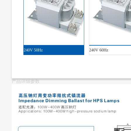
240V 50Hz
240V 60Hz
产品详细参数