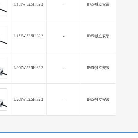
L:153W:52.5H:32.2
-
IP65/独立安装
L:153W:52.5H:32.2
-
IP65/独立安装
L:209W:52.5H:32.2
-
IP65/独立安装
L:209W:52.5H:32.2
-
IP65/独立安装