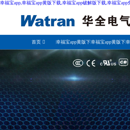
幸福宝app,幸福宝app黄版下载,幸福宝app破解版下载,幸福宝ap
首页
幸福宝app黄版下
幸福宝app黄版下
幸
载城市
载照明