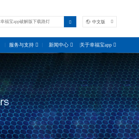
中文版
服务与支持
新闻中心
关于幸福宝app