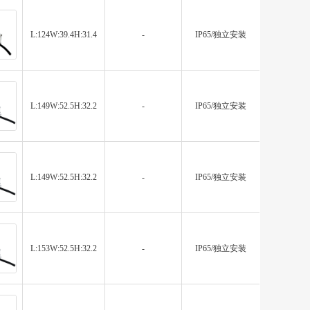
L:124W:39.4H:31.4
-
IP65/独立安装
L:149W:52.5H:32.2
-
IP65/独立安装
L:149W:52.5H:32.2
-
IP65/独立安装
L:153W:52.5H:32.2
-
IP65/独立安装