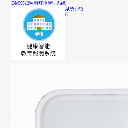
DMX512照明灯控管理系统
系统介绍