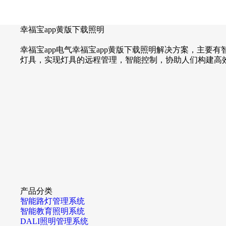
幸福宝app黄版下载照明
幸福宝app电气幸福宝app黄版下载照明解决方案，主要有智能路灯
灯具，实现灯具的远程管理，智能控制，协助人们构建高效
产品分类
智能路灯管理系统
智能教育照明系统
DALI照明管理系统