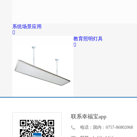
系统场景应用
教育照明灯具
联系幸福宝app
电话：国内：0757-86802068