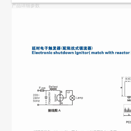
产品详细参数