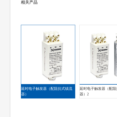
相关产品
延时电子触发器（配阻抗式镇流
延时电子触发器（配阻
器）
器）2