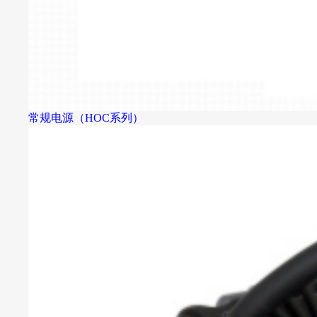
常规电源（HOC系列）