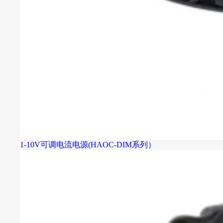
1-10V可调电流电源(HAOC-DIM系列）