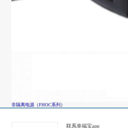
非隔离电源（FHOC系列）
联系幸福宝app