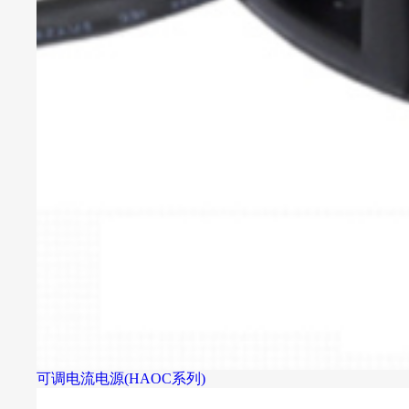
可调电流电源(HAOC系列)