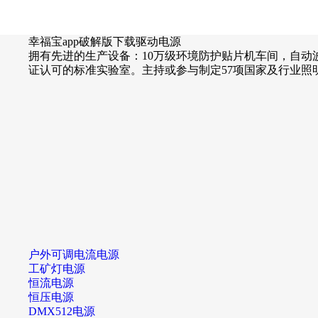
幸福宝app破解版下载驱动电源
拥有先进的生产设备：10万级环境防护贴片机车间，自动
证认可的标准实验室。
主持或参与制定57项国家及行业照明
户外可调电流电源
工矿灯电源
恒流电源
恒压电源
DMX512电源